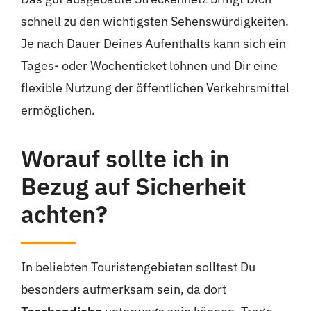
schnell zu den wichtigsten Sehenswürdigkeiten.
Je nach Dauer Deines Aufenthalts kann sich ein
Tages- oder Wochenticket lohnen und Dir eine
flexible Nutzung der öffentlichen Verkehrsmittel
ermöglichen.
Worauf sollte ich in
Bezug auf Sicherheit
achten?
In beliebten Touristengebieten solltest Du
besonders aufmerksam sein, da dort