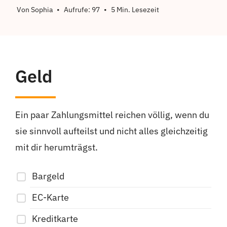
Von
Sophia
•
Aufrufe: 97
•
5 Min. Lesezeit
Geld
Ein paar Zahlungsmittel reichen völlig, wenn du
sie sinnvoll aufteilst und nicht alles gleichzeitig
mit dir herumträgst.
Bargeld
EC-Karte
Kreditkarte