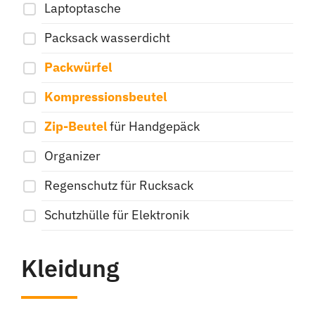
Laptoptasche
Packsack wasserdicht
Packwürfel
Kompressionsbeutel
Zip-Beutel
für Handgepäck
Organizer
Regenschutz für Rucksack
Schutzhülle für Elektronik
Kleidung