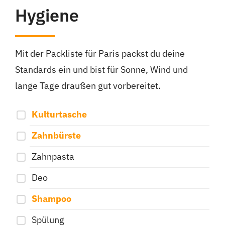
Hygiene
Mit der Packliste für Paris packst du deine
Standards ein und bist für Sonne, Wind und
lange Tage draußen gut vorbereitet.
Kulturtasche
Zahnbürste
Zahnpasta
Deo
Shampoo
Spülung