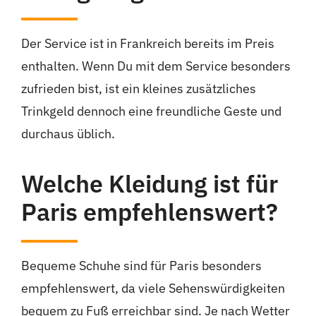
Der Service ist in Frankreich bereits im Preis
enthalten. Wenn Du mit dem Service besonders
zufrieden bist, ist ein kleines zusätzliches
Trinkgeld dennoch eine freundliche Geste und
durchaus üblich.
Welche Kleidung ist für
Paris empfehlenswert?
Bequeme Schuhe sind für Paris besonders
empfehlenswert, da viele Sehenswürdigkeiten
bequem zu Fuß erreichbar sind. Je nach Wetter