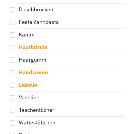
Duschbrocken
Feste Zahnpasta
Kamm
Haarbürste
Haargummi
Handcreme
Labello
Vaseline
Taschentücher
Wattestäbchen