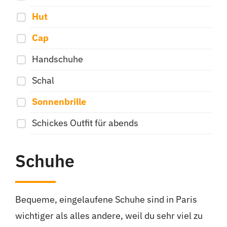
Hut
Cap
Handschuhe
Schal
Sonnenbrille
Schickes Outfit für abends
Schuhe
Bequeme, eingelaufene Schuhe sind in Paris
wichtiger als alles andere, weil du sehr viel zu