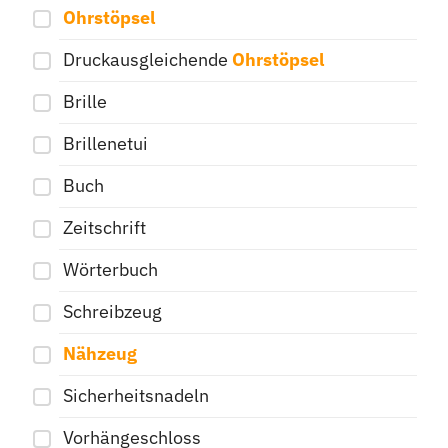
Ohrstöpsel
Druckausgleichende
Ohrstöpsel
Brille
Brillenetui
Buch
Zeitschrift
Wörterbuch
Schreibzeug
Nähzeug
Sicherheitsnadeln
Vorhängeschloss