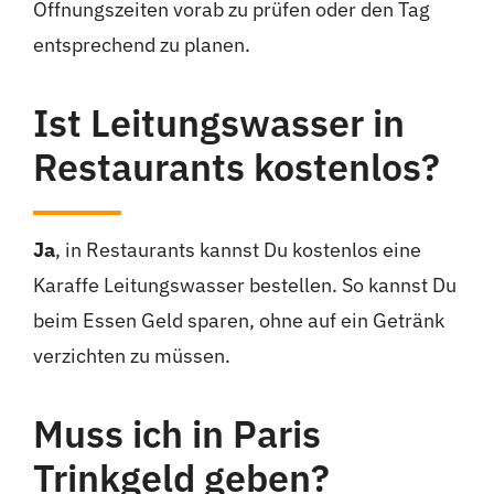
Öffnungszeiten vorab zu prüfen oder den Tag
entsprechend zu planen.
Ist Leitungswasser in
Restaurants kostenlos?
Ja
, in Restaurants kannst Du kostenlos eine
Karaffe Leitungswasser bestellen. So kannst Du
beim Essen Geld sparen, ohne auf ein Getränk
verzichten zu müssen.
Muss ich in Paris
Trinkgeld geben?