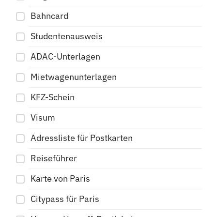
Bahncard
Studentenausweis
ADAC-Unterlagen
Mietwagenunterlagen
KFZ-Schein
Visum
Adressliste für Postkarten
Reiseführer
Karte von Paris
Citypass für Paris