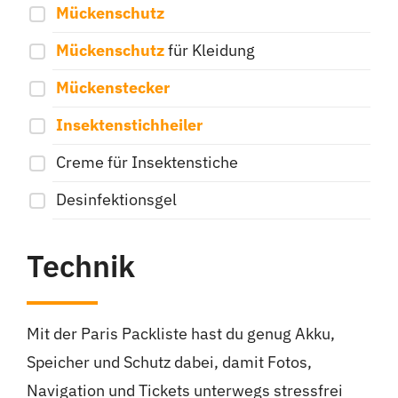
Mückenschutz
Mückenschutz
für Kleidung
Mückenstecker
Insektenstichheiler
Creme für Insektenstiche
Desinfektionsgel
Technik
Mit der Paris Packliste hast du genug Akku,
Speicher und Schutz dabei, damit Fotos,
Navigation und Tickets unterwegs stressfrei