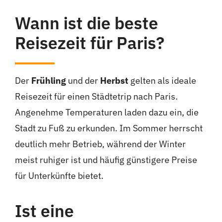
Wann ist die beste
Reisezeit für Paris?
Der
Frühling
und der
Herbst
gelten als ideale
Reisezeit für einen Städtetrip nach Paris.
Angenehme Temperaturen laden dazu ein, die
Stadt zu Fuß zu erkunden. Im Sommer herrscht
deutlich mehr Betrieb, während der Winter
meist ruhiger ist und häufig günstigere Preise
für Unterkünfte bietet.
Ist eine