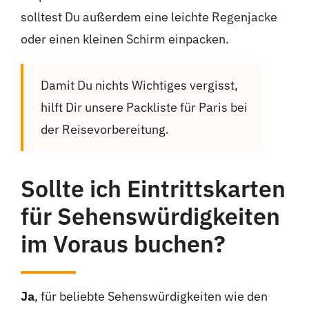
solltest Du außerdem eine leichte Regenjacke
oder einen kleinen Schirm einpacken.
Damit Du nichts Wichtiges vergisst,
hilft Dir unsere Packliste für Paris bei
der Reisevorbereitung.
Sollte ich Eintrittskarten
für Sehenswürdigkeiten
im Voraus buchen?
Ja
, für beliebte Sehenswürdigkeiten wie den