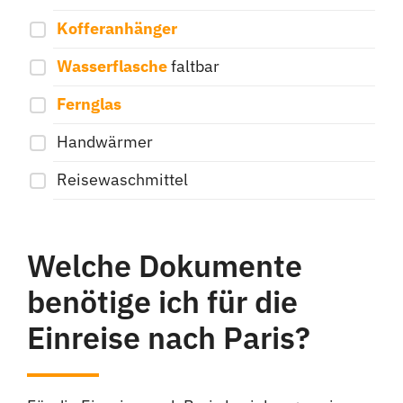
Kofferanhänger
Wasserflasche
faltbar
Fernglas
Handwärmer
Reisewaschmittel
Welche Dokumente
benötige ich für die
Einreise nach Paris?