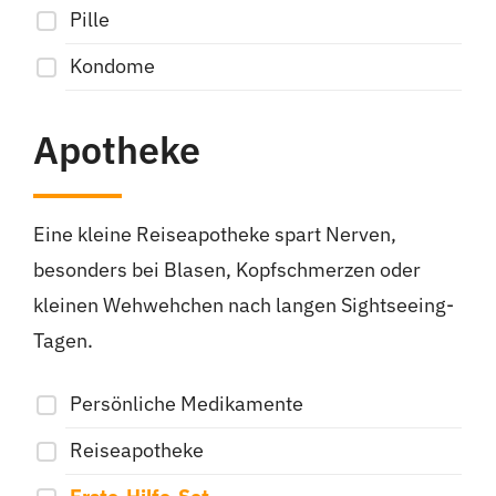
Pille
Kondome
Apotheke
Eine kleine Reiseapotheke spart Nerven,
besonders bei Blasen, Kopfschmerzen oder
kleinen Wehwehchen nach langen Sightseeing-
Tagen.
Persönliche Medikamente
Reiseapotheke