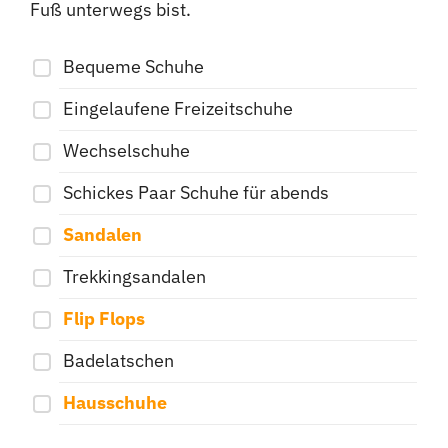
Fuß unterwegs bist.
Bequeme Schuhe
Eingelaufene Freizeitschuhe
Wechselschuhe
Schickes Paar Schuhe für abends
Sandalen
Trekkingsandalen
Flip Flops
Badelatschen
Hausschuhe