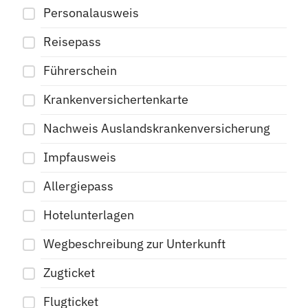
Personalausweis
Reisepass
Führerschein
Krankenversichertenkarte
Nachweis Auslandskrankenversicherung
Impfausweis
Allergiepass
Hotelunterlagen
Wegbeschreibung zur Unterkunft
Zugticket
Flugticket