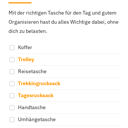
Mit der richtigen Tasche für den Tag und gutem
Organisieren hast du alles Wichtige dabei, ohne
dich zu belasten.
Koffer
Trolley
Reisetasche
Trekkingrucksack
Tagesrucksack
Handtasche
Umhängetasche