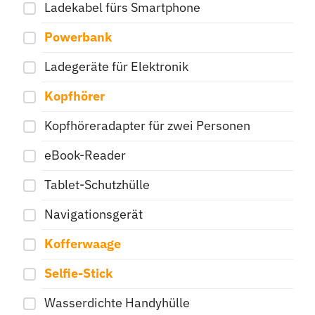
Ladekabel fürs Smartphone
Powerbank
Ladegeräte für Elektronik
Kopfhörer
Kopfhöreradapter für zwei Personen
eBook-Reader
Tablet-Schutzhülle
Navigationsgerät
Kofferwaage
Selfie-Stick
Wasserdichte Handyhülle