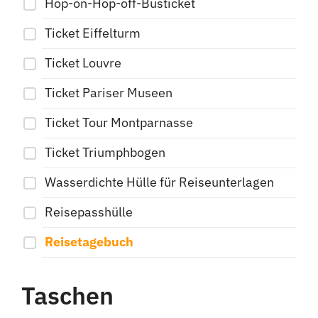
Hop-on-Hop-off-Busticket
Ticket Eiffelturm
Ticket Louvre
Ticket Pariser Museen
Ticket Tour Montparnasse
Ticket Triumphbogen
Wasserdichte Hülle für Reiseunterlagen
Reisepasshülle
Reisetagebuch
Taschen