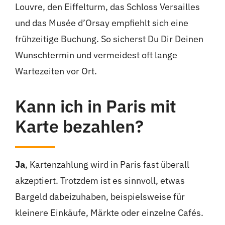
Louvre, den Eiffelturm, das Schloss Versailles
und das Musée d’Orsay empfiehlt sich eine
frühzeitige Buchung. So sicherst Du Dir Deinen
Wunschtermin und vermeidest oft lange
Wartezeiten vor Ort.
Kann ich in Paris mit
Karte bezahlen?
Ja
, Kartenzahlung wird in Paris fast überall
akzeptiert. Trotzdem ist es sinnvoll, etwas
Bargeld dabeizuhaben, beispielsweise für
kleinere Einkäufe, Märkte oder einzelne Cafés.