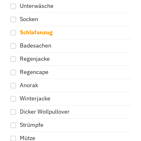
Unterwäsche
Socken
Schlafanzug
Badesachen
Regenjacke
Regencape
Anorak
Winterjacke
Dicker Wollpullover
Strümpfe
Mütze