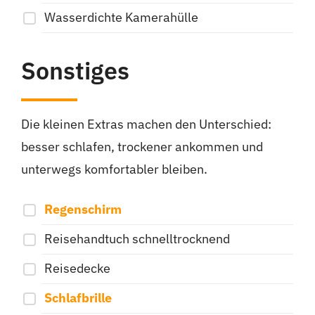
Wasserdichte Kamerahülle
Sonstiges
Die kleinen Extras machen den Unterschied:
besser schlafen, trockener ankommen und
unterwegs komfortabler bleiben.
Regenschirm
Reisehandtuch schnelltrocknend
Reisedecke
Schlafbrille