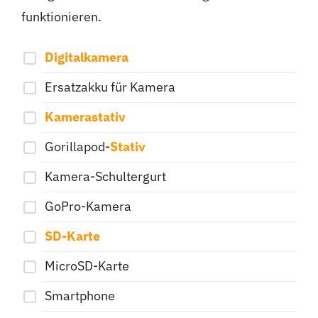
funktionieren.
Digitalkamera
Ersatzakku für Kamera
Kamerastativ
Gorillapod-
Stativ
Kamera-Schultergurt
GoPro-Kamera
SD-Karte
MicroSD-Karte
Smartphone