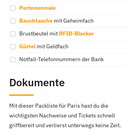
Portemonnaie
Bauchtasche
mit Geheimfach
Brustbeutel mit
RFID-Blocker
Gürtel
mit Geldfach
Notfall-Telefonnummern der Bank
Dokumente
Mit dieser Packliste für Paris hast du die
wichtigsten Nachweise und Tickets schnell
griffbereit und verlierst unterwegs keine Zeit.