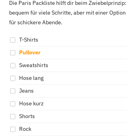
Die Paris Packliste hilft dir beim Zwiebelprinzip:
bequem für viele Schritte, aber mit einer Option
für schickere Abende.
T-Shirts
Pullover
Sweatshirts
Hose lang
Jeans
Hose kurz
Shorts
Rock