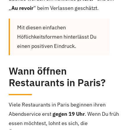
„
Au revoir
“ beim Verlassen geschätzt.
Mit diesen einfachen
Höflichkeitsformen hinterlässt Du
einen positiven Eindruck.
Wann öffnen
Restaurants in Paris?
Viele Restaurants in Paris beginnen ihren
Abendservice erst
gegen 19 Uhr
. Wenn Du früh
essen möchtest, lohnt es sich, die