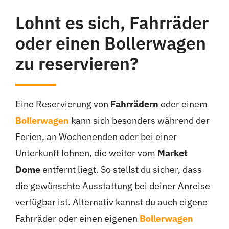
Lohnt es sich, Fahrräder
oder einen Bollerwagen
zu reservieren?
Eine Reservierung von
Fahrrädern
oder einem
Bollerwagen
kann sich besonders während der
Ferien, an Wochenenden oder bei einer
Unterkunft lohnen, die weiter vom
Market
Dome
entfernt liegt. So stellst du sicher, dass
die gewünschte Ausstattung bei deiner Anreise
verfügbar ist. Alternativ kannst du auch eigene
Fahrräder oder einen eigenen
Bollerwagen