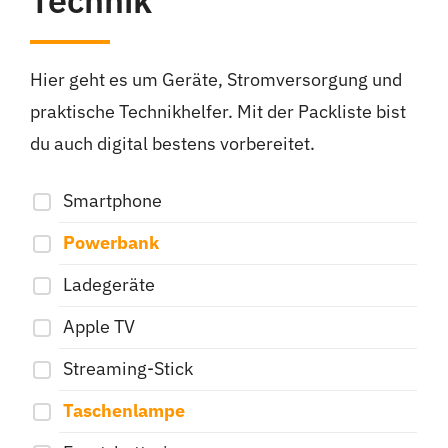
Technik
Hier geht es um Geräte, Stromversorgung und
praktische Technikhelfer. Mit der Packliste bist
du auch digital bestens vorbereitet.
Smartphone
Powerbank
Ladegeräte
Apple TV
Streaming-Stick
Taschenlampe