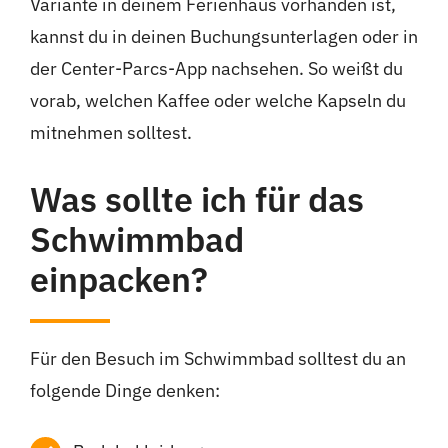
Variante in deinem Ferienhaus vorhanden ist,
kannst du in deinen Buchungsunterlagen oder in
der Center-Parcs-App nachsehen. So weißt du
vorab, welchen Kaffee oder welche Kapseln du
mitnehmen solltest.
Was sollte ich für das
Schwimmbad
einpacken?
Für den Besuch im Schwimmbad solltest du an
folgende Dinge denken: