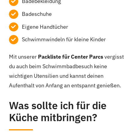
Badebekleidung
Badeschuhe
Eigene Handtücher
Schwimmwindeln für kleine Kinder
Mit unserer
Packliste für Center Parcs
vergisst
du auch beim Schwimmbadbesuch keine
wichtigen Utensilien und kannst deinen
Aufenthalt von Anfang an entspannt genießen.
Was sollte ich für die
Küche mitbringen?