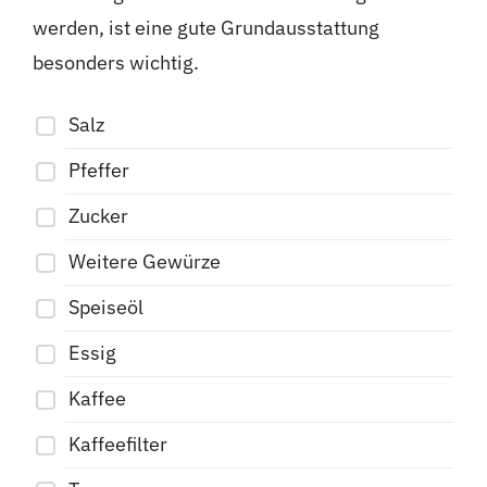
werden, ist eine gute Grundausstattung
besonders wichtig.
Salz
Pfeffer
Zucker
Weitere Gewürze
Speiseöl
Essig
Kaffee
Kaffeefilter