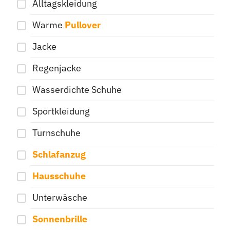
Alltagskleidung
Warme
Pullover
Jacke
Regenjacke
Wasserdichte Schuhe
Sportkleidung
Turnschuhe
Schlafanzug
Hausschuhe
Unterwäsche
Sonnenbrille