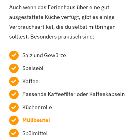
Auch wenn das Ferienhaus über eine gut
ausgestattete Küche verfügt, gibt es einige
Verbrauchsartikel, die du selbst mitbringen
solltest. Besonders praktisch sind:
Salz und Gewürze
Speiseöl
Kaffee
Passende Kaffeefilter oder Kaffeekapseln
Küchenrolle
Müllbeutel
Spülmittel