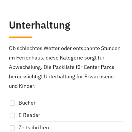
Unterhaltung
Ob schlechtes Wetter oder entspannte Stunden
im Ferienhaus, diese Kategorie sorgt für
Abwechslung. Die Packliste für Center Parcs
berücksichtigt Unterhaltung für Erwachsene
und Kinder.
Bücher
E Reader
Zeitschriften