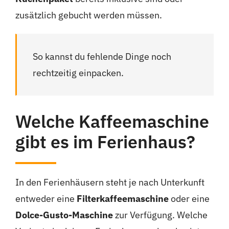
zusätzlich gebucht werden müssen.
So kannst du fehlende Dinge noch
rechtzeitig einpacken.
Welche Kaffeemaschine
gibt es im Ferienhaus?
In den Ferienhäusern steht je nach Unterkunft
entweder eine
Filterkaffeemaschine
oder eine
Dolce-Gusto-Maschine
zur Verfügung. Welche