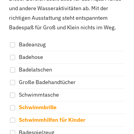
und andere Wasseraktivitäten ab. Mit der
richtigen Ausstattung steht entspanntem
Badespaß für Groß und Klein nichts im Weg.
Badeanzug
Badehose
Badelatschen
Große Badehandtücher
Schwimmtasche
Schwimmbrille
Schwimmhilfen für Kinder
Badespielzeug