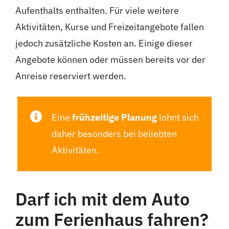
Aufenthalts enthalten. Für viele weitere
Aktivitäten, Kurse und Freizeitangebote fallen
jedoch zusätzliche Kosten an. Einige dieser
Angebote können oder müssen bereits vor der
Anreise reserviert werden.
Eine
frühzeitige Planung
lohnt sich
daher besonders bei beliebten
Aktivitäten.
Darf ich mit dem Auto
zum Ferienhaus fahren?