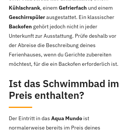
Kühlschrank
, einem
Gefrierfach
und einem
Geschirrspüler
ausgestattet. Ein klassischer
Backofen
gehört jedoch nicht in jeder
Unterkunft zur Ausstattung. Prüfe deshalb vor
der Abreise die Beschreibung deines
Ferienhauses, wenn du Gerichte zubereiten
möchtest, für die ein Backofen erforderlich ist.
Ist das Schwimmbad im
Preis enthalten?
Der Eintritt in das
Aqua Mundo
ist
normalerweise bereits im Preis deines