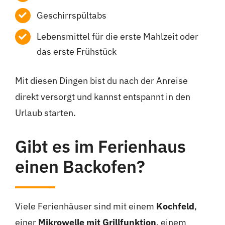
Geschirrspültabs
Lebensmittel für die erste Mahlzeit oder
das erste Frühstück
Mit diesen Dingen bist du nach der Anreise
direkt versorgt und kannst entspannt in den
Urlaub starten.
Gibt es im Ferienhaus
einen Backofen?
Viele Ferienhäuser sind mit einem
Kochfeld
,
einer
Mikrowelle mit Grillfunktion
, einem