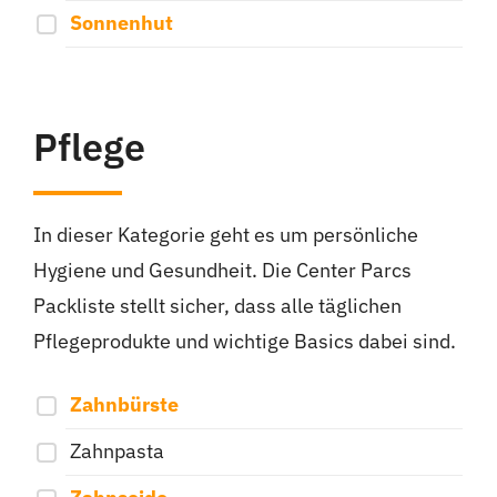
Sonnenhut
Pflege
In dieser Kategorie geht es um persönliche
Hygiene und Gesundheit. Die Center Parcs
Packliste stellt sicher, dass alle täglichen
Pflegeprodukte und wichtige Basics dabei sind.
Zahnbürste
Zahnpasta