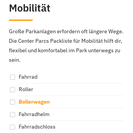
Mobilität
Große Parkanlagen erfordern oft längere Wege.
Die Center Parcs Packliste für Mobilität hilft dir,
flexibel und komfortabel im Park unterwegs zu
sein.
Fahrrad
Roller
Bollerwagen
Fahrradhelm
Fahrradschloss