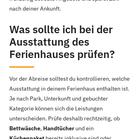
nach deiner Ankunft.
Was sollte ich bei der
Ausstattung des
Ferienhauses prüfen?
Vor der Abreise solltest du kontrollieren, welche
Ausstattung in deinem Ferienhaus enthalten ist.
Je nach Park, Unterkunft und gebuchter
Kategorie können sich die Leistungen
unterscheiden. Prüfe deshalb rechtzeitig, ob
Bettwäsche
,
Handtücher
und ein
Küchenpaket
bereits inklusive sind oder