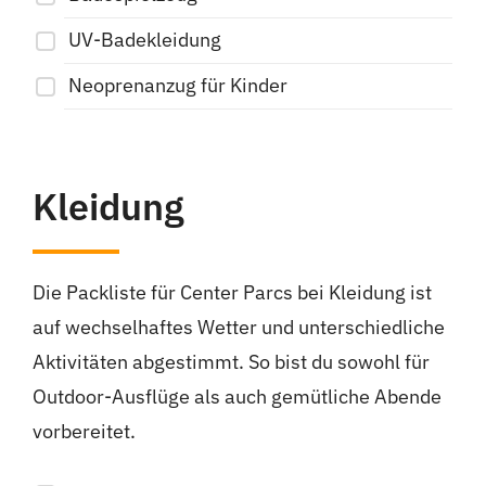
UV-Badekleidung
Neoprenanzug für Kinder
Kleidung
Die Packliste für Center Parcs bei Kleidung ist
auf wechselhaftes Wetter und unterschiedliche
Aktivitäten abgestimmt. So bist du sowohl für
Outdoor-Ausflüge als auch gemütliche Abende
vorbereitet.