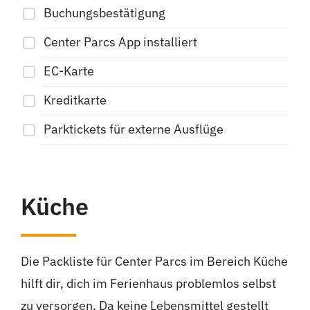
Buchungsbestätigung
Center Parcs App installiert
EC-Karte
Kreditkarte
Parktickets für externe Ausflüge
Küche
Die Packliste für Center Parcs im Bereich Küche
hilft dir, dich im Ferienhaus problemlos selbst
zu versorgen. Da keine Lebensmittel gestellt