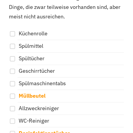
Dinge, die zwar teilweise vorhanden sind, aber
meist nicht ausreichen.
Küchenrolle
Spülmittel
Spültücher
Geschirrtücher
Spülmaschinentabs
Müllbeutel
Allzweckreiniger
WC-Reiniger