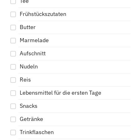
Tee
Frühstückszutaten
Butter
Marmelade
Aufschnitt
Nudeln
Reis
Lebensmittel für die ersten Tage
Snacks
Getränke
Trinkflaschen