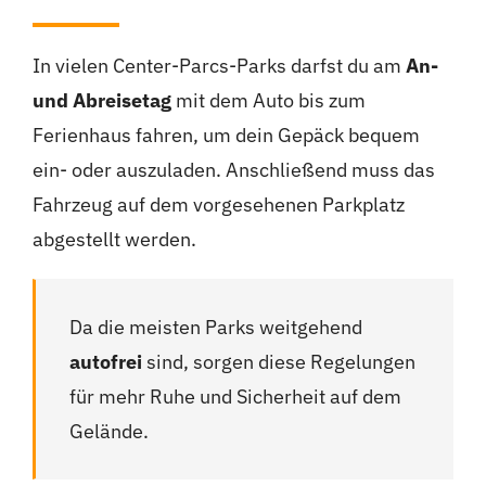
In vielen Center-Parcs-Parks darfst du am
An-
und Abreisetag
mit dem Auto bis zum
Ferienhaus fahren, um dein Gepäck bequem
ein- oder auszuladen. Anschließend muss das
Fahrzeug auf dem vorgesehenen Parkplatz
abgestellt werden.
Da die meisten Parks weitgehend
autofrei
sind, sorgen diese Regelungen
für mehr Ruhe und Sicherheit auf dem
Gelände.