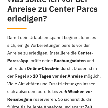
Anreise zu Center Parcs
erledigen?
Damit dein Urlaub entspannt beginnt, lohnt es
sich, einige Vorbereitungen bereits vor der
Anreise zu erledigen. Installiere die
Center-
Parcs-App
, prüfe deine
Buchungsdaten
und
führe den
Online-Check-in
durch. Dieser ist in
der Regel ab
10 Tagen vor der Anreise
möglich.
Viele Aktivitäten und Zusatzleistungen lassen
sich außerdem bereits bis zu
6 Wochen vor
Reisebeginn
reservieren. So sicherst du dir
frühzeitig beliebte Angebote und sparst Zeit