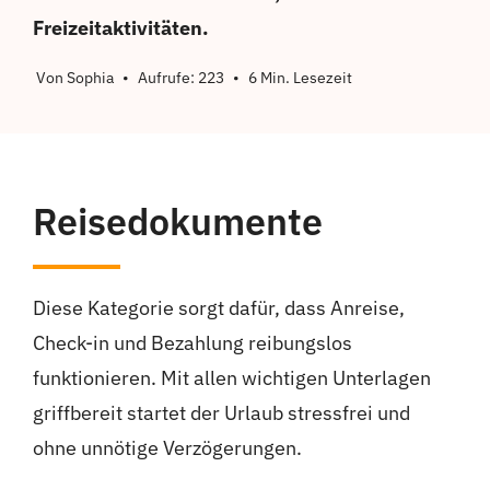
Freizeitaktivitäten.
Von
Sophia
•
Aufrufe: 223
•
6 Min. Lesezeit
Reisedokumente
Diese Kategorie sorgt dafür, dass Anreise,
Check-in und Bezahlung reibungslos
funktionieren. Mit allen wichtigen Unterlagen
griffbereit startet der Urlaub stressfrei und
ohne unnötige Verzögerungen.