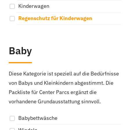
Kinderwagen
Regenschutz für Kinderwagen
Baby
Diese Kategorie ist speziell auf die Bedürfnisse
von Babys und Kleinkindern abgestimmt. Die
Packliste für Center Parcs ergänzt die
vorhandene Grundausstattung sinnvoll.
Babybettwäsche