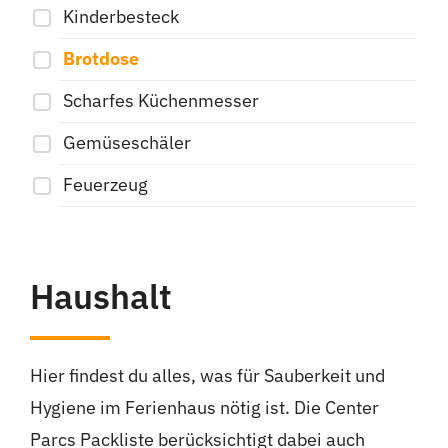
Kinderbesteck
Brotdose
Scharfes Küchenmesser
Gemüseschäler
Feuerzeug
Haushalt
Hier findest du alles, was für Sauberkeit und
Hygiene im Ferienhaus nötig ist. Die Center
Parcs Packliste berücksichtigt dabei auch