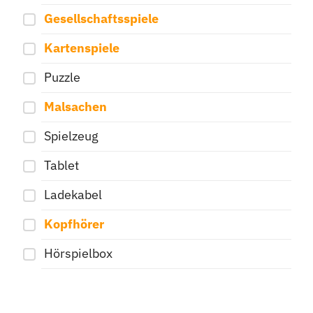
Gesellschaftsspiele
Kartenspiele
Puzzle
Malsachen
Spielzeug
Tablet
Ladekabel
Kopfhörer
Hörspielbox